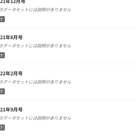
021年12月号
のデータセットには説明がありません
XT
021年8月号
のデータセットには説明がありません
XT
022年2月号
のデータセットには説明がありません
XT
021年9月号
のデータセットには説明がありません
XT