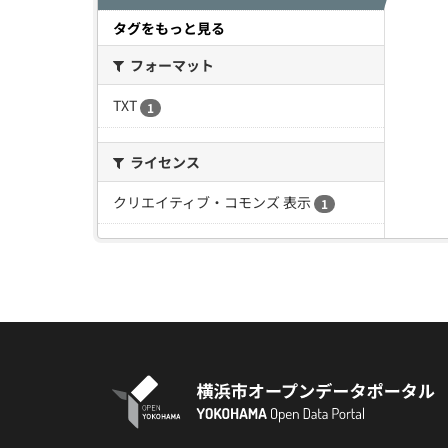
タグをもっと見る
フォーマット
TXT
1
ライセンス
クリエイティブ・コモンズ 表示
1