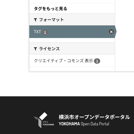
タグをもっと見る
フォーマット
TXT
1
ライセンス
クリエイティブ・コモンズ 表示
1