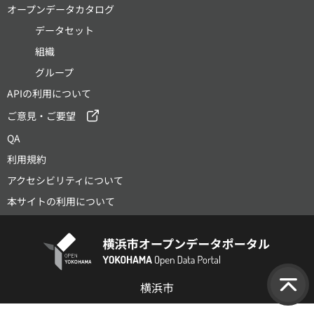
オープンデータカタログ
データセット
組織
グループ
APIの利用について
ご意見・ご要望
QA
利用規約
アクセシビリティについて
本サイトの利用について
横浜市