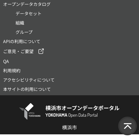
オープンデータカタログ
データセット
組織
グループ
APIの利用について
ご意見・ご要望
QA
利用規約
アクセシビリティについて
本サイトの利用について
横浜市