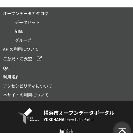
オープンデータカタログ
データセット
組織
グループ
APIの利用について
ご意見・ご要望
QA
利用規約
アクセシビリティについて
本サイトの利用について
横浜市