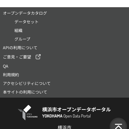
オープンデータカタログ
データセット
組織
グループ
APIの利用について
ご意見・ご要望
QA
利用規約
アクセシビリティについて
本サイトの利用について
横浜市