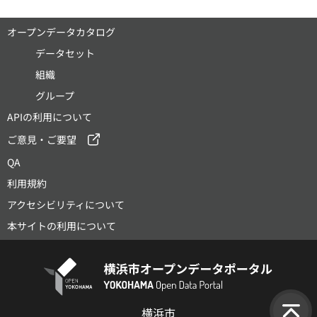
オープンデータカタログ
データセット
組織
グループ
APIの利用について
ご意見・ご要望
QA
利用規約
アクセシビリティについて
本サイトの利用について
横浜市