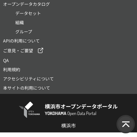
オープンデータカタログ
データセット
組織
グループ
APIの利用について
ご意見・ご要望
QA
利用規約
アクセシビリティについて
本サイトの利用について
横浜市