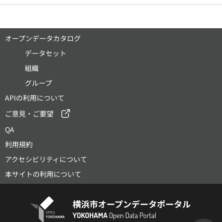
オープンデータカタログ
データセット
組織
グループ
APIの利用について
ご意見・ご要望
QA
利用規約
アクセシビリティについて
本サイトの利用について