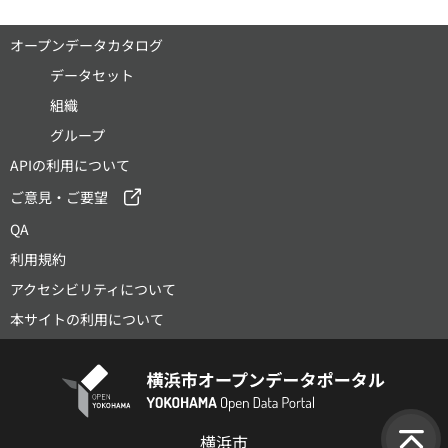
オープンデータカタログ
データセット
組織
グループ
APIの利用について
ご意見・ご要望
QA
利用規約
アクセシビリティについて
本サイトの利用について
横浜市