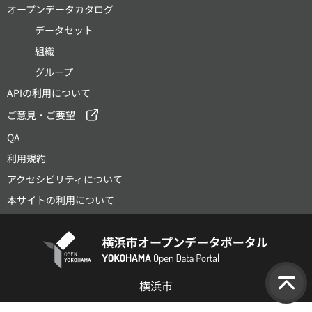
オープンデータカタログ
データセット
組織
グループ
APIの利用について
ご意見・ご要望
QA
利用規約
アクセシビリティについて
本サイトの利用について
横浜市