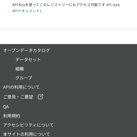
API Keyを使ってこのレジストリーにもアクセス可能です
API
(see
APIドキュメント
).
オープンデータカタログ
データセット
組織
グループ
APIの利用について
ご意見・ご要望
QA
利用規約
アクセシビリティについて
本サイトの利用について