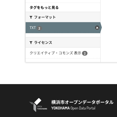
タグをもっと見る
フォーマット
TXT
2
ライセンス
クリエイティブ・コモンズ 表示
2