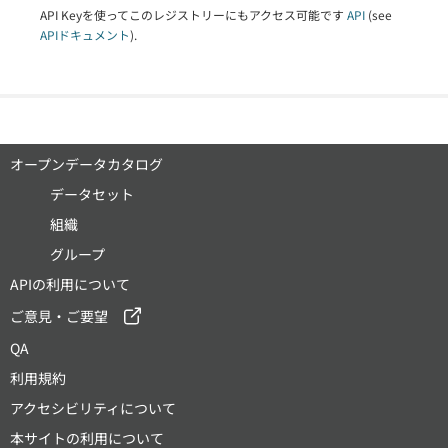
API Keyを使ってこのレジストリーにもアクセス可能です
API
(see
APIドキュメント
).
オープンデータカタログ
データセット
組織
グループ
APIの利用について
ご意見・ご要望
QA
利用規約
アクセシビリティについて
本サイトの利用について