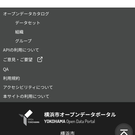
オープンデータカタログ
データセット
組織
グループ
APIの利用について
ご意見・ご要望
QA
利用規約
アクセシビリティについて
本サイトの利用について
横浜市