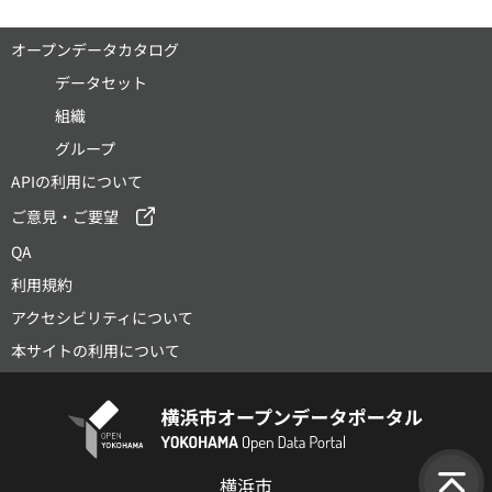
オープンデータカタログ
データセット
組織
グループ
APIの利用について
ご意見・ご要望
QA
利用規約
アクセシビリティについて
本サイトの利用について
横浜市