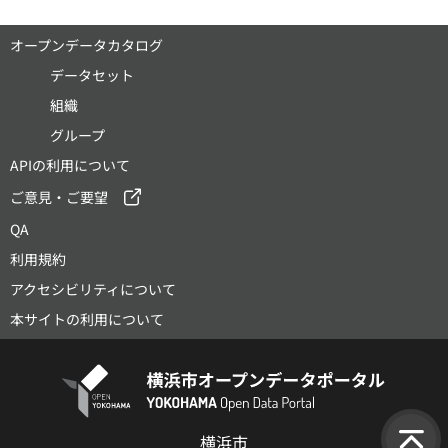
オープンデータカタログ
データセット
組織
グループ
APIの利用について
ご意見・ご要望
QA
利用規約
アクセシビリティについて
本サイトの利用について
横浜市