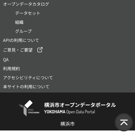
オープンデータカタログ
データセット
組織
グループ
APIの利用について
ご意見・ご要望
QA
利用規約
アクセシビリティについて
本サイトの利用について
横浜市