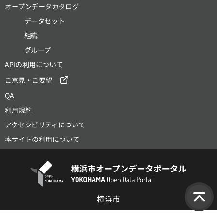
オープンデータカタログ
データセット
組織
グループ
APIの利用について
ご意見・ご要望
QA
利用規約
アクセシビリティについて
本サイトの利用について
横浜市