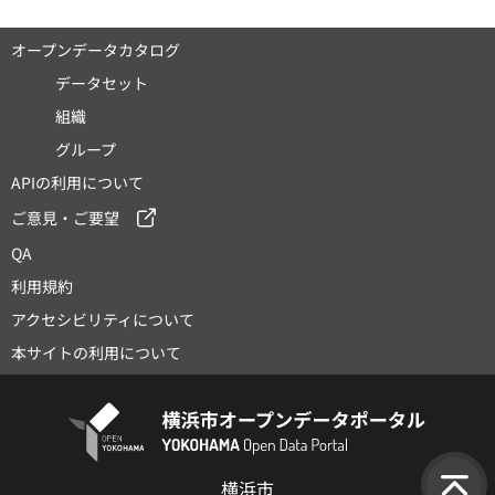
オープンデータカタログ
データセット
組織
グループ
APIの利用について
ご意見・ご要望
QA
利用規約
アクセシビリティについて
本サイトの利用について
横浜市