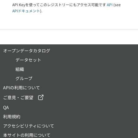
API Keyを使ってこのレジストリーにもアクセス可能です
API
(see
APIドキュメント
).
オープンデータカタログ
データセット
組織
グループ
APIの利用について
ご意見・ご要望
QA
利用規約
アクセシビリティについて
本サイトの利用について