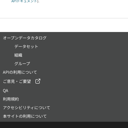
APIドキュメント
).
オープンデータカタログ
データセット
組織
グループ
APIの利用について
ご意見・ご要望
QA
利用規約
アクセシビリティについて
本サイトの利用について