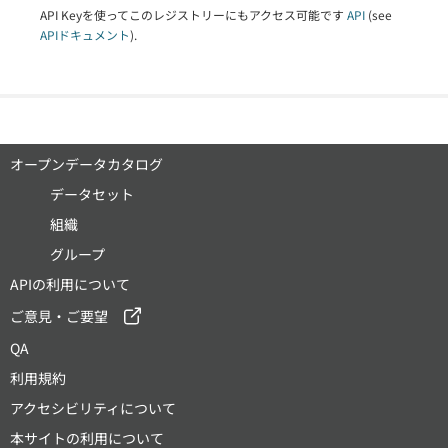
API Keyを使ってこのレジストリーにもアクセス可能です
API
(see
APIドキュメント
).
オープンデータカタログ
データセット
組織
グループ
APIの利用について
ご意見・ご要望
QA
利用規約
アクセシビリティについて
本サイトの利用について