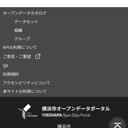
オープンデータカタログ
データセット
組織
グループ
APIの利用について
ご意見・ご要望
QA
利用規約
アクセシビリティについて
本サイトの利用について
横浜市