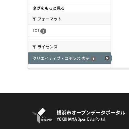
タグをもっと見る
フォーマット
TXT
1
ライセンス
クリエイティブ・コモンズ 表示
1