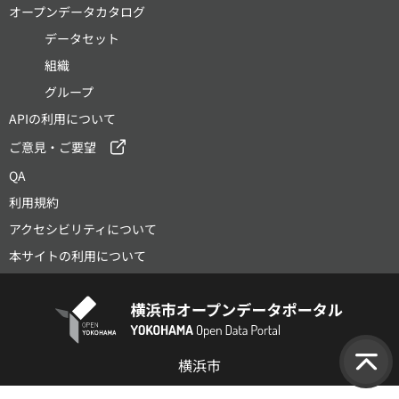
オープンデータカタログ
データセット
組織
グループ
APIの利用について
ご意見・ご要望
QA
利用規約
アクセシビリティについて
本サイトの利用について
横浜市