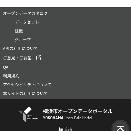
オープンデータカタログ
データセット
組織
グループ
APIの利用について
ご意見・ご要望
QA
利用規約
アクセシビリティについて
本サイトの利用について
横浜市