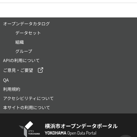
オープンデータカタログ
データセット
組織
グループ
APIの利用について
ご意見・ご要望
QA
利用規約
アクセシビリティについて
本サイトの利用について