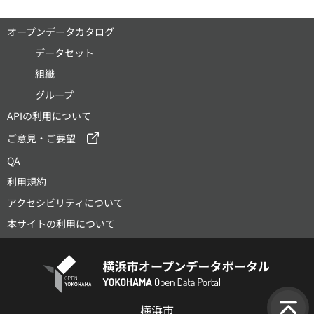
オープンデータカタログ
データセット
組織
グループ
APIの利用について
ご意見・ご要望
QA
利用規約
アクセシビリティについて
本サイトの利用について
横浜市