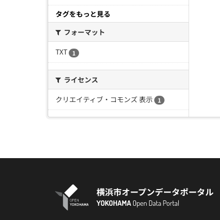
タグをもっと見る
フォーマット
TXT
1
ライセンス
クリエイティブ・コモンズ 表示
1