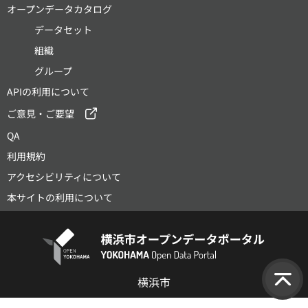
オープンデータカタログ
データセット
組織
グループ
APIの利用について
ご意見・ご要望
QA
利用規約
アクセシビリティについて
本サイトの利用について
横浜市