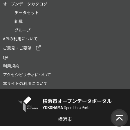
オープンデータカタログ
データセット
組織
グループ
APIの利用について
ご意見・ご要望
QA
利用規約
アクセシビリティについて
本サイトの利用について
横浜市