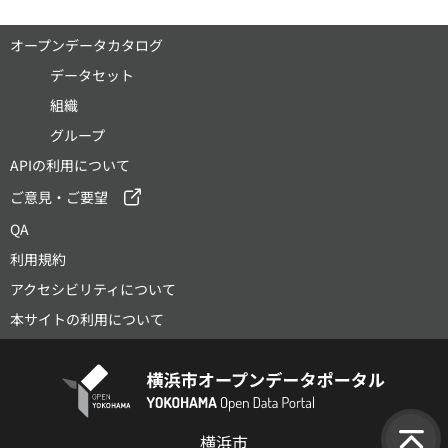
オープンデータカタログ
データセット
組織
グループ
APIの利用について
ご意見・ご要望
QA
利用規約
アクセシビリティについて
本サイトの利用について
横浜市