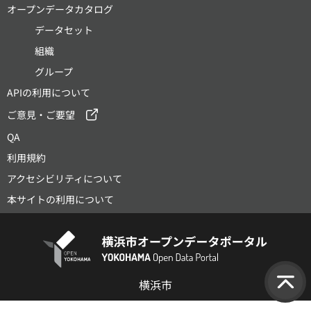
オープンデータカタログ
データセット
組織
グループ
APIの利用について
ご意見・ご要望
QA
利用規約
アクセシビリティについて
本サイトの利用について
横浜市