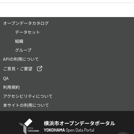
オープンデータカタログ
データセット
組織
グループ
APIの利用について
ご意見・ご要望
QA
利用規約
アクセシビリティについて
本サイトの利用について