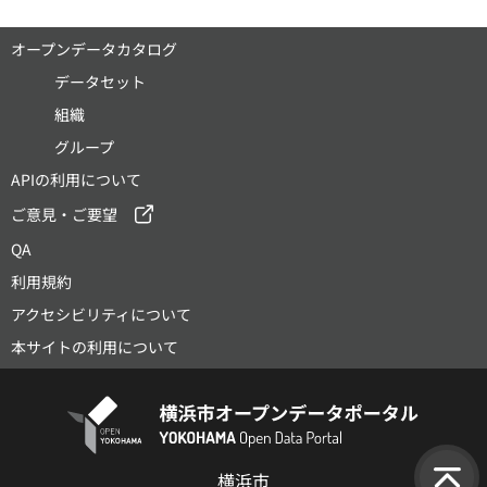
オープンデータカタログ
データセット
組織
グループ
APIの利用について
ご意見・ご要望
QA
利用規約
アクセシビリティについて
本サイトの利用について
横浜市