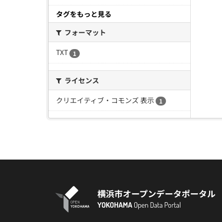
タグをもっと見る
フォーマット
TXT
1
ライセンス
クリエイティブ・コモンズ 表示
1