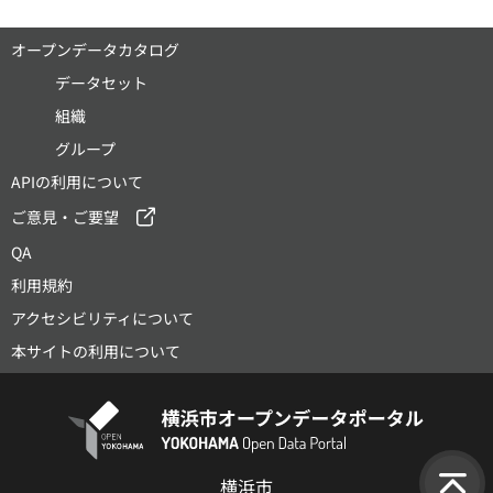
オープンデータカタログ
データセット
組織
グループ
APIの利用について
ご意見・ご要望
QA
利用規約
アクセシビリティについて
本サイトの利用について
横浜市