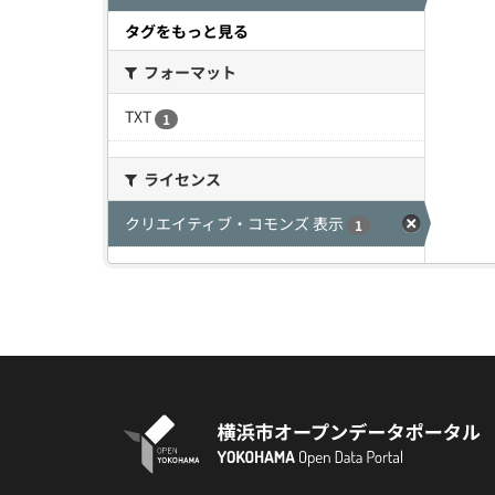
タグをもっと見る
フォーマット
TXT
1
ライセンス
クリエイティブ・コモンズ 表示
1