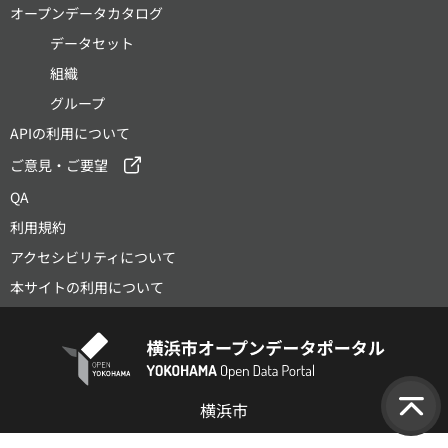
オープンデータカタログ
データセット
組織
グループ
APIの利用について
ご意見・ご要望
QA
利用規約
アクセシビリティについて
本サイトの利用について
横浜市