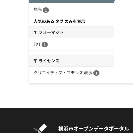
観光
1
人気のある タグ のみを表示
フォーマット
TXT
1
ライセンス
クリエイティブ・コモンズ 表示
1