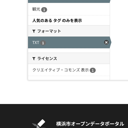
観光
1
人気のある タグ のみを表示
フォーマット
TXT
1
ライセンス
クリエイティブ・コモンズ 表示
1