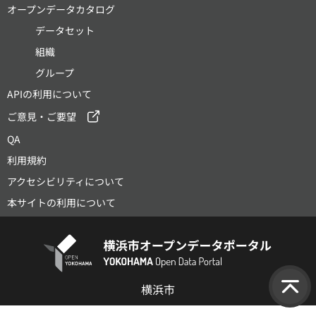
オープンデータカタログ
データセット
組織
グループ
APIの利用について
ご意見・ご要望
QA
利用規約
アクセシビリティについて
本サイトの利用について
横浜市