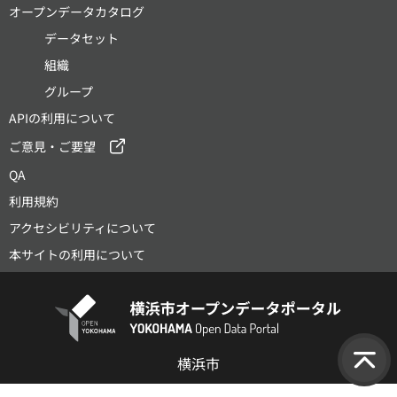
オープンデータカタログ
データセット
組織
グループ
APIの利用について
ご意見・ご要望
QA
利用規約
アクセシビリティについて
本サイトの利用について
横浜市