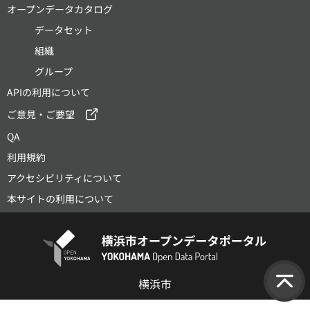
オープンデータカタログ
データセット
組織
グループ
APIの利用について
ご意見・ご要望
QA
利用規約
アクセシビリティについて
本サイトの利用について
横浜市