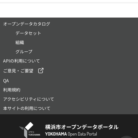
オープンデータカタログ
データセット
組織
グループ
APIの利用について
ご意見・ご要望
QA
利用規約
アクセシビリティについて
本サイトの利用について