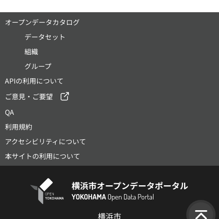
オープンデータカタログ
データセット
組織
グループ
APIの利用について
ご意見・ご要望
QA
利用規約
アクセシビリティについて
本サイトの利用について
横浜市