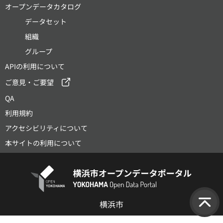
オープンデータカタログ
データセット
組織
グループ
APIの利用について
ご意見・ご要望
QA
利用規約
アクセシビリティについて
本サイトの利用について
横浜市