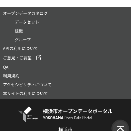
オープンデータカタログ
データセット
組織
グループ
APIの利用について
ご意見・ご要望
QA
利用規約
アクセシビリティについて
本サイトの利用について
横浜市